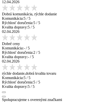
12.04.2026
Dobrá komunikácia, rýchle dodanie
Komunikácia:
5
/ 5
Rýchlosť doručenia:
5
/ 5
Kvalita dopravy:
5
/ 5
02.04.2026
Dobré ceny
Komunikácia:
-
/ 5
Rýchlosť doručenia:
2
/ 5
Kvalita dopravy:
-
/ 5
02.04.2026
rýchle dodanie,dobrá kvalita tovaru
Komunikácia:
5
/ 5
Rýchlosť doručenia:
5
/ 5
Kvalita dopravy:
5
/ 5
Spolupracujeme s overenými značkami