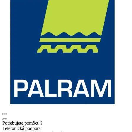
Potrebujete pomôcť ?
Telefonická podpora