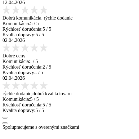
12.04.2026
Dobrá komunikácia, rýchle dodanie
Komunikácia:
5
/ 5
Rýchlosť doručenia:
5
/ 5
Kvalita dopravy:
5
/ 5
02.04.2026
Dobré ceny
Komunikácia:
-
/ 5
Rýchlosť doručenia:
2
/ 5
Kvalita dopravy:
-
/ 5
02.04.2026
rýchle dodanie,dobrá kvalita tovaru
Komunikácia:
5
/ 5
Rýchlosť doručenia:
5
/ 5
Kvalita dopravy:
5
/ 5
Spolupracujeme s overenými značkami