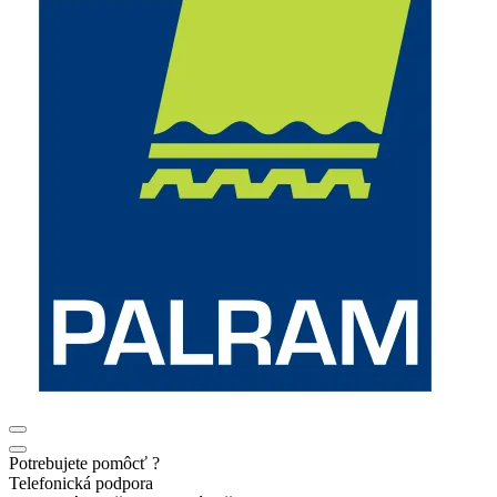
Potrebujete pomôcť ?
Telefonická podpora