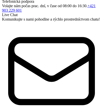
Telefonická podpora
Volajte nám počas prac. dní, v čase od 08:00 do 16:30.
+421
903 229 601
Live Chat
Komunikujte s nami pohodlne a rýchlo prostredníctvom chatu!