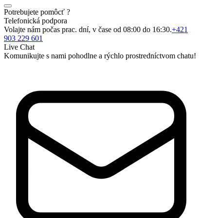
Potrebujete pomôcť ?
Telefonická podpora
Volajte nám počas prac. dní, v čase od 08:00 do 16:30.
+421
903 229 601
Live Chat
Komunikujte s nami pohodlne a rýchlo prostredníctvom chatu!