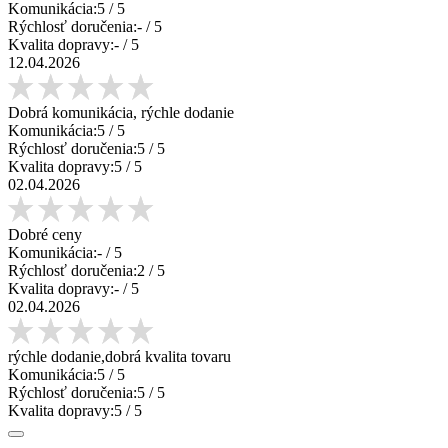
Komunikácia:
5
/ 5
Rýchlosť doručenia:
-
/ 5
Kvalita dopravy:
-
/ 5
12.04.2026
Dobrá komunikácia, rýchle dodanie
Komunikácia:
5
/ 5
Rýchlosť doručenia:
5
/ 5
Kvalita dopravy:
5
/ 5
02.04.2026
Dobré ceny
Komunikácia:
-
/ 5
Rýchlosť doručenia:
2
/ 5
Kvalita dopravy:
-
/ 5
02.04.2026
rýchle dodanie,dobrá kvalita tovaru
Komunikácia:
5
/ 5
Rýchlosť doručenia:
5
/ 5
Kvalita dopravy:
5
/ 5