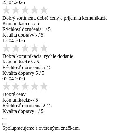
23.04.2026
Dobrý sortiment, dobré ceny a príjemná komunikácia
Komunikácia:
5
/ 5
Rýchlosť doručenia:
-
/ 5
Kvalita dopravy:
-
/ 5
12.04.2026
Dobrá komunikácia, rýchle dodanie
Komunikácia:
5
/ 5
Rýchlosť doručenia:
5
/ 5
Kvalita dopravy:
5
/ 5
02.04.2026
Dobré ceny
Komunikácia:
-
/ 5
Rýchlosť doručenia:
2
/ 5
Kvalita dopravy:
-
/ 5
Spolupracujeme s overenými značkami