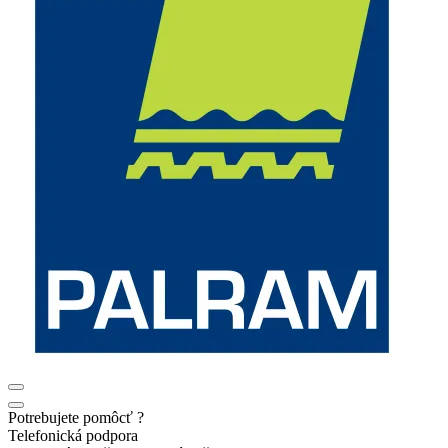
Potrebujete pomôcť ?
Telefonická podpora