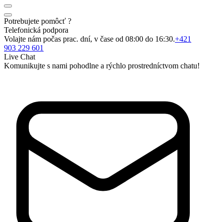
Potrebujete pomôcť ?
Telefonická podpora
Volajte nám počas prac. dní, v čase od 08:00 do 16:30.
+421
903 229 601
Live Chat
Komunikujte s nami pohodlne a rýchlo prostredníctvom chatu!