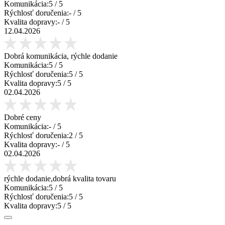
Komunikácia:
5
/ 5
Rýchlosť doručenia:
-
/ 5
Kvalita dopravy:
-
/ 5
12.04.2026
Dobrá komunikácia, rýchle dodanie
Komunikácia:
5
/ 5
Rýchlosť doručenia:
5
/ 5
Kvalita dopravy:
5
/ 5
02.04.2026
Dobré ceny
Komunikácia:
-
/ 5
Rýchlosť doručenia:
2
/ 5
Kvalita dopravy:
-
/ 5
02.04.2026
rýchle dodanie,dobrá kvalita tovaru
Komunikácia:
5
/ 5
Rýchlosť doručenia:
5
/ 5
Kvalita dopravy:
5
/ 5