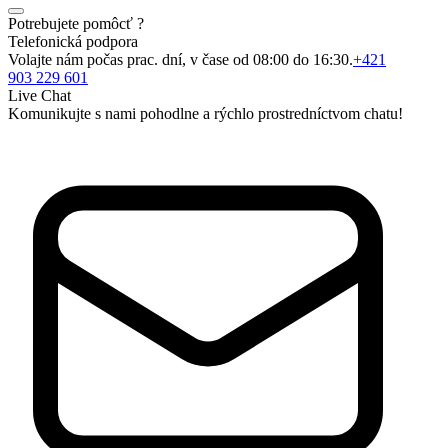
Potrebujete pomôcť ?
Telefonická podpora
Volajte nám počas prac. dní, v čase od 08:00 do 16:30.
+421
903 229 601
Live Chat
Komunikujte s nami pohodlne a rýchlo prostredníctvom chatu!