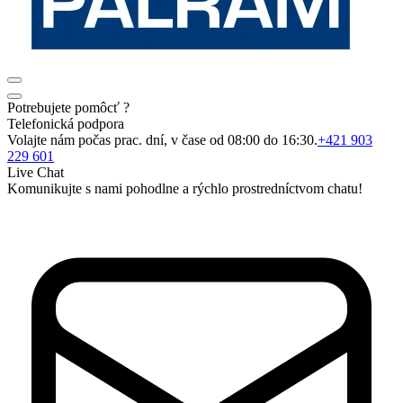
Potrebujete pomôcť ?
Telefonická podpora
Volajte nám počas prac. dní, v čase od 08:00 do 16:30.
+421 903
229 601
Live Chat
Komunikujte s nami pohodlne a rýchlo prostredníctvom chatu!