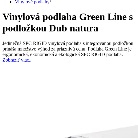
Vinylové podlahy
/
Vinylová podlaha Green Line s
podložkou Dub natura
Jedinečná SPC RIGID vinylová podlaha s integrovanou podložkou
prináša množstvo výhod za priaznivú cenu. Podlaha Green Line je
ergonomická, ekonomická a ekologická SPC RIGID podlaha.
Zobraziť viac...