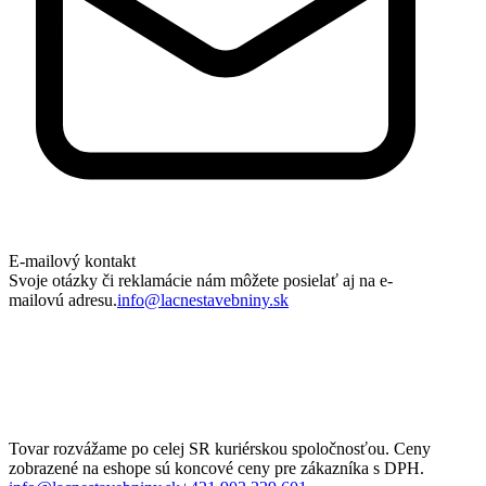
E-mailový kontakt
Svoje otázky či reklamácie nám môžete posielať aj na e-
mailovú adresu.
info@lacnestavebniny.sk
Tovar rozvážame po celej SR kuriérskou spoločnosťou. Ceny
zobrazené na eshope sú koncové ceny pre zákazníka s DPH.