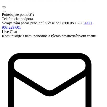
Potrebujete pomôcť ?
Telefonická podpora
Volajte nám počas prac. dní, v čase od 08:00 do 16:30.
+421
903 229 601
Live Chat
Komunikujte s nami pohodlne a rýchlo prostredníctvom chatu!