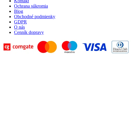
Kontakt
Ochrana súkromia
Blog
Obchodné podmienky
GDPR
O nás
Cenník dopravy