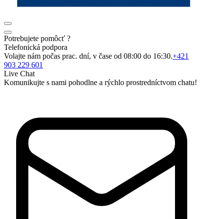
Potrebujete pomôcť ?
Telefonická podpora
Volajte nám počas prac. dní, v čase od 08:00 do 16:30.
+421
903 229 601
Live Chat
Komunikujte s nami pohodlne a rýchlo prostredníctvom chatu!