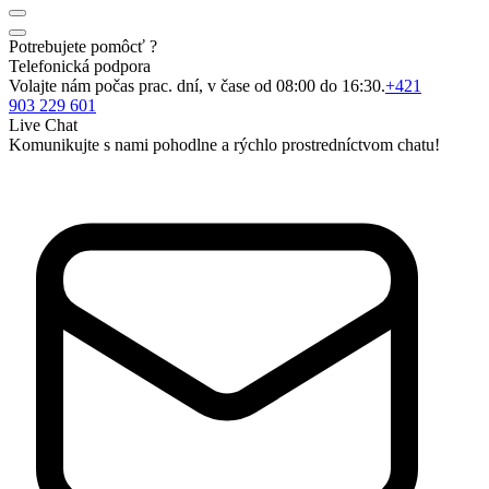
Potrebujete pomôcť ?
Telefonická podpora
Volajte nám počas prac. dní, v čase od 08:00 do 16:30.
+421
903 229 601
Live Chat
Komunikujte s nami pohodlne a rýchlo prostredníctvom chatu!