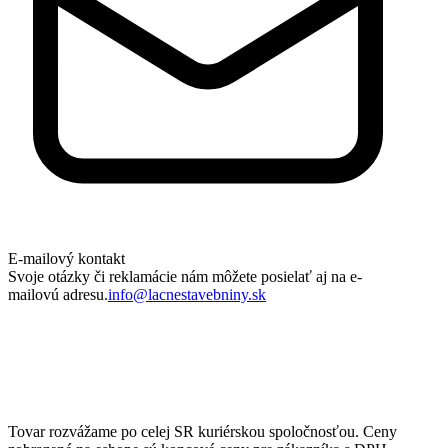
E-mailový kontakt
Svoje otázky či reklamácie nám môžete posielať aj na e-
mailovú adresu.
info@lacnestavebniny.sk
Tovar rozvážame po celej SR kuriérskou spoločnosťou. Ceny