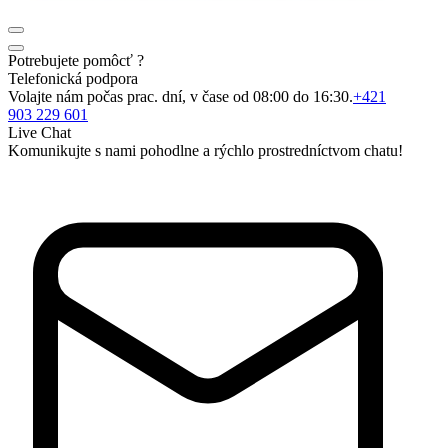
Potrebujete pomôcť ?
Telefonická podpora
Volajte nám počas prac. dní, v čase od 08:00 do 16:30.
+421
903 229 601
Live Chat
Komunikujte s nami pohodlne a rýchlo prostredníctvom chatu!