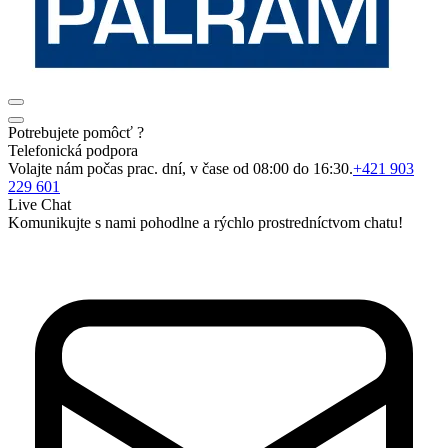
Potrebujete pomôcť ?
Telefonická podpora
Volajte nám počas prac. dní, v čase od 08:00 do 16:30.
+421 903
229 601
Live Chat
Komunikujte s nami pohodlne a rýchlo prostredníctvom chatu!