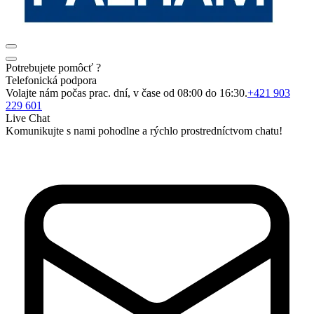
Potrebujete pomôcť ?
Telefonická podpora
Volajte nám počas prac. dní, v čase od 08:00 do 16:30.
+421 903
229 601
Live Chat
Komunikujte s nami pohodlne a rýchlo prostredníctvom chatu!