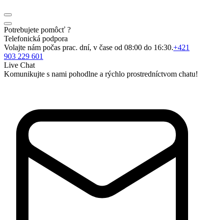
Potrebujete pomôcť ?
Telefonická podpora
Volajte nám počas prac. dní, v čase od 08:00 do 16:30.
+421
903 229 601
Live Chat
Komunikujte s nami pohodlne a rýchlo prostredníctvom chatu!