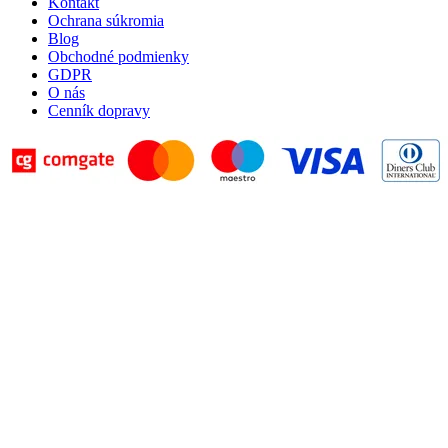
Kontakt
Ochrana súkromia
Blog
Obchodné podmienky
GDPR
O nás
Cenník dopravy