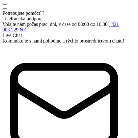
Potrebujete pomôcť ?
Telefonická podpora
Volajte nám počas prac. dní, v čase od 08:00 do 16:30.
+421
903 229 601
Live Chat
Komunikujte s nami pohodlne a rýchlo prostredníctvom chatu!