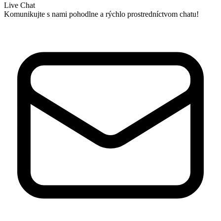
Live Chat
Komunikujte s nami pohodlne a rýchlo prostredníctvom chatu!