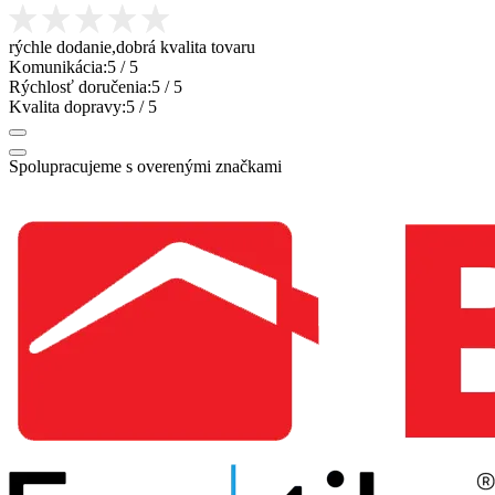
rýchle dodanie,dobrá kvalita tovaru
Komunikácia:
5
/ 5
Rýchlosť doručenia:
5
/ 5
Kvalita dopravy:
5
/ 5
Spolupracujeme s overenými značkami