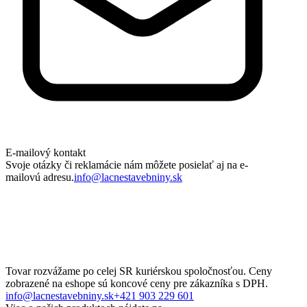
E-mailový kontakt
Svoje otázky či reklamácie nám môžete posielať aj na e-
mailovú adresu.
info@lacnestavebniny.sk
Tovar rozvážame po celej SR kuriérskou spoločnosťou. Ceny
zobrazené na eshope sú koncové ceny pre zákazníka s DPH.
info@lacnestavebniny.sk
+421 903 229 601