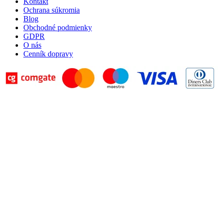
Kontakt
Ochrana súkromia
Blog
Obchodné podmienky
GDPR
O nás
Cenník dopravy