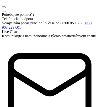
Potrebujete pomôcť ?
Telefonická podpora
Volajte nám počas prac. dní, v čase od 08:00 do 16:30.
+421
903 229 601
Live Chat
Komunikujte s nami pohodlne a rýchlo prostredníctvom chatu!