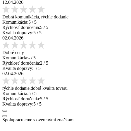
12.04.2026
Dobrá komunikácia, rýchle dodanie
Komunikácia:
5
/ 5
Rýchlosť doručenia:
5
/ 5
Kvalita dopravy:
5
/ 5
02.04.2026
Dobré ceny
Komunikácia:
-
/ 5
Rýchlosť doručenia:
2
/ 5
Kvalita dopravy:
-
/ 5
02.04.2026
rýchle dodanie,dobrá kvalita tovaru
Komunikácia:
5
/ 5
Rýchlosť doručenia:
5
/ 5
Kvalita dopravy:
5
/ 5
Spolupracujeme s overenými značkami