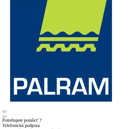
Potrebujete pomôcť ?
Telefonická podpora