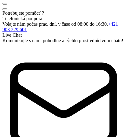
Potrebujete pomôcť ?
Telefonická podpora
Volajte nám počas prac. dní, v čase od 08:00 do 16:30.
+421
903 229 601
Live Chat
Komunikujte s nami pohodlne a rýchlo prostredníctvom chatu!