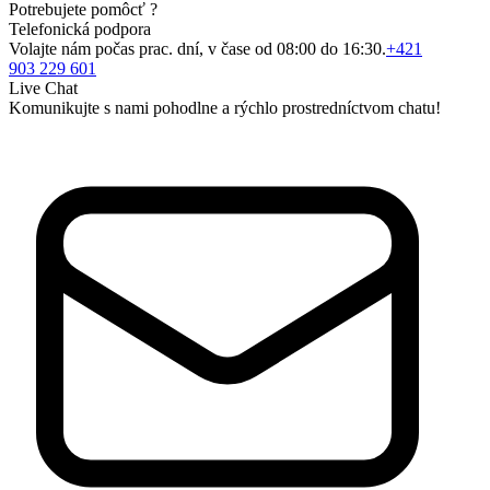
Potrebujete pomôcť ?
Telefonická podpora
Volajte nám počas prac. dní, v čase od 08:00 do 16:30.
+421
903 229 601
Live Chat
Komunikujte s nami pohodlne a rýchlo prostredníctvom chatu!