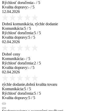
Rýchlosť doručenia:
-
/ 5
Kvalita dopravy:
-
/ 5
12.04.2026
Dobrá komunikácia, rýchle dodanie
Komunikácia:
5
/ 5
Rýchlosť doručenia:
5
/ 5
Kvalita dopravy:
5
/ 5
02.04.2026
Dobré ceny
Komunikácia:
-
/ 5
Rýchlosť doručenia:
2
/ 5
Kvalita dopravy:
-
/ 5
02.04.2026
rýchle dodanie,dobrá kvalita tovaru
Komunikácia:
5
/ 5
Rýchlosť doručenia:
5
/ 5
Kvalita dopravy:
5
/ 5