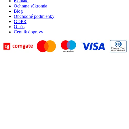
Kontakt
Ochrana súkromia
Blog
Obchodné podmienky
GDPR
O nás
Cenník dopravy