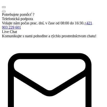
Potrebujete pomôcť ?
Telefonická podpora
Volajte nám počas prac. dní, v čase od 08:00 do 16:30.
+421
903 229 601
Live Chat
Komunikujte s nami pohodlne a rýchlo prostredníctvom chatu!