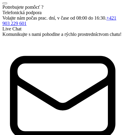
Potrebujete pomôcť ?
Telefonická podpora
Volajte nám počas prac. dní, v čase od 08:00 do 16:30.
+421
903 229 601
Live Chat
Komunikujte s nami pohodlne a rýchlo prostredníctvom chatu!