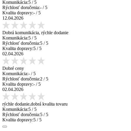
Komunikácia:
5
/ 5
Rýchlosť doručenia:
-
/ 5
Kvalita dopravy:
-
/ 5
12.04.2026
Dobrá komunikácia, rýchle dodanie
Komunikácia:
5
/ 5
Rýchlosť doručenia:
5
/ 5
Kvalita dopravy:
5
/ 5
02.04.2026
Dobré ceny
Komunikácia:
-
/ 5
Rýchlosť doručenia:
2
/ 5
Kvalita dopravy:
-
/ 5
02.04.2026
rýchle dodanie,dobrá kvalita tovaru
Komunikácia:
5
/ 5
Rýchlosť doručenia:
5
/ 5
Kvalita dopravy:
5
/ 5