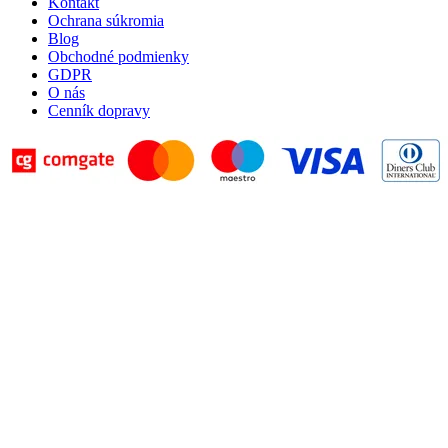
Kontakt
Ochrana súkromia
Blog
Obchodné podmienky
GDPR
O nás
Cenník dopravy