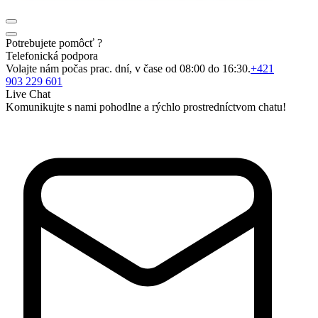
Potrebujete pomôcť ?
Telefonická podpora
Volajte nám počas prac. dní, v čase od 08:00 do 16:30.
+421
903 229 601
Live Chat
Komunikujte s nami pohodlne a rýchlo prostredníctvom chatu!