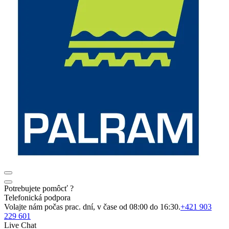
Potrebujete pomôcť ?
Telefonická podpora
Volajte nám počas prac. dní, v čase od 08:00 do 16:30.
+421 903
229 601
Live Chat