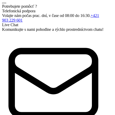
Potrebujete pomôcť ?
Telefonická podpora
Volajte nám počas prac. dní, v čase od 08:00 do 16:30.
+421
903 229 601
Live Chat
Komunikujte s nami pohodlne a rýchlo prostredníctvom chatu!