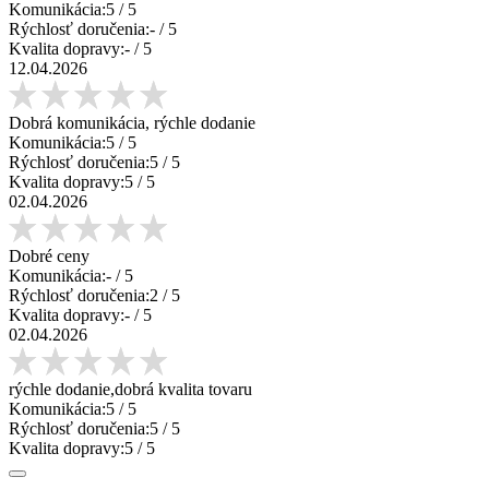
Komunikácia:
5
/ 5
Rýchlosť doručenia:
-
/ 5
Kvalita dopravy:
-
/ 5
12.04.2026
Dobrá komunikácia, rýchle dodanie
Komunikácia:
5
/ 5
Rýchlosť doručenia:
5
/ 5
Kvalita dopravy:
5
/ 5
02.04.2026
Dobré ceny
Komunikácia:
-
/ 5
Rýchlosť doručenia:
2
/ 5
Kvalita dopravy:
-
/ 5
02.04.2026
rýchle dodanie,dobrá kvalita tovaru
Komunikácia:
5
/ 5
Rýchlosť doručenia:
5
/ 5
Kvalita dopravy:
5
/ 5