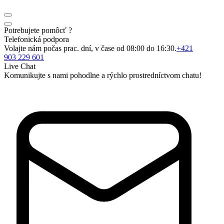
Potrebujete pomôcť ?
Telefonická podpora
Volajte nám počas prac. dní, v čase od 08:00 do 16:30.
+421
903 229 601
Live Chat
Komunikujte s nami pohodlne a rýchlo prostredníctvom chatu!