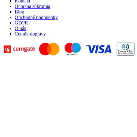
Kontakt
Ochrana súkromia
Blog
Obchodné podmienky
GDPR
O nás
Cenník dopravy