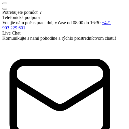
Potrebujete pomôcť ?
Telefonická podpora
Volajte nám počas prac. dní, v čase od 08:00 do 16:30.
+421
903 229 601
Live Chat
Komunikujte s nami pohodlne a rýchlo prostredníctvom chatu!