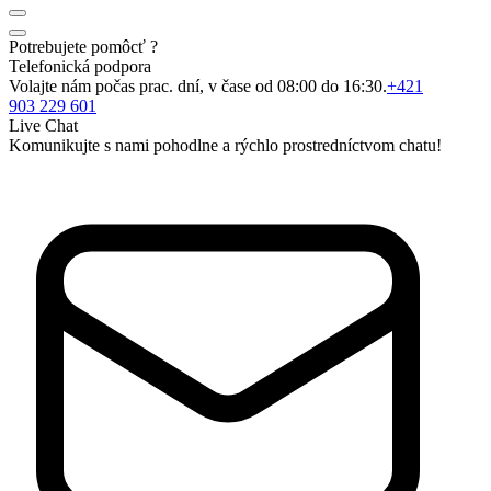
Potrebujete pomôcť ?
Telefonická podpora
Volajte nám počas prac. dní, v čase od 08:00 do 16:30.
+421
903 229 601
Live Chat
Komunikujte s nami pohodlne a rýchlo prostredníctvom chatu!