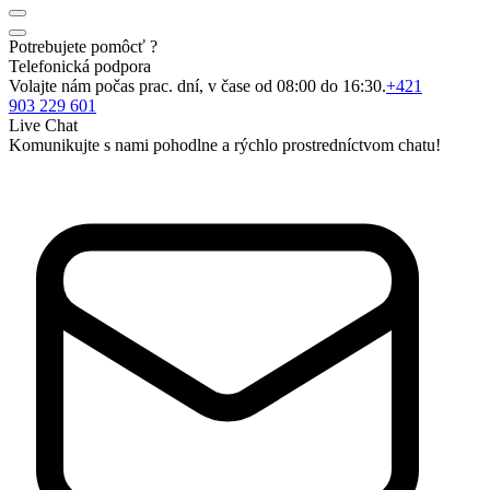
Potrebujete pomôcť ?
Telefonická podpora
Volajte nám počas prac. dní, v čase od 08:00 do 16:30.
+421
903 229 601
Live Chat
Komunikujte s nami pohodlne a rýchlo prostredníctvom chatu!