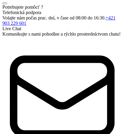
Potrebujete pomôcť ?
Telefonická podpora
Volajte nám počas prac. dní, v čase od 08:00 do 16:30.
+421
903 229 601
Live Chat
Komunikujte s nami pohodlne a rýchlo prostredníctvom chatu!