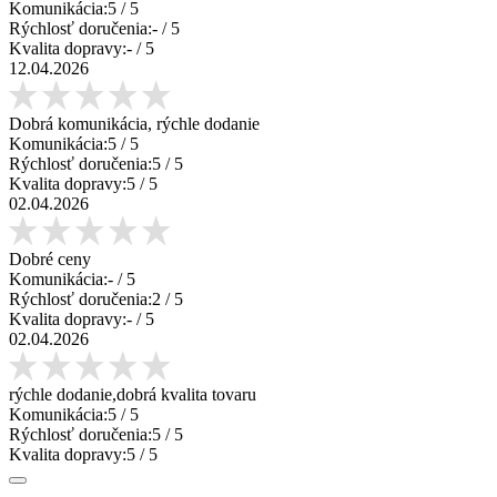
Komunikácia:
5
/ 5
Rýchlosť doručenia:
-
/ 5
Kvalita dopravy:
-
/ 5
12.04.2026
Dobrá komunikácia, rýchle dodanie
Komunikácia:
5
/ 5
Rýchlosť doručenia:
5
/ 5
Kvalita dopravy:
5
/ 5
02.04.2026
Dobré ceny
Komunikácia:
-
/ 5
Rýchlosť doručenia:
2
/ 5
Kvalita dopravy:
-
/ 5
02.04.2026
rýchle dodanie,dobrá kvalita tovaru
Komunikácia:
5
/ 5
Rýchlosť doručenia:
5
/ 5
Kvalita dopravy:
5
/ 5