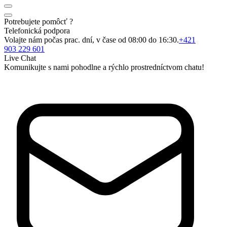
Potrebujete pomôcť ?
Telefonická podpora
Volajte nám počas prac. dní, v čase od 08:00 do 16:30.
+421
903 229 601
Live Chat
Komunikujte s nami pohodlne a rýchlo prostredníctvom chatu!