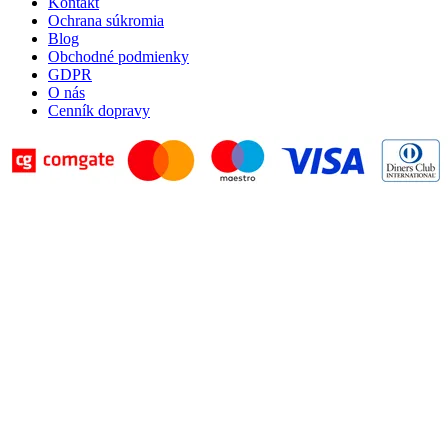
Kontakt
Ochrana súkromia
Blog
Obchodné podmienky
GDPR
O nás
Cenník dopravy