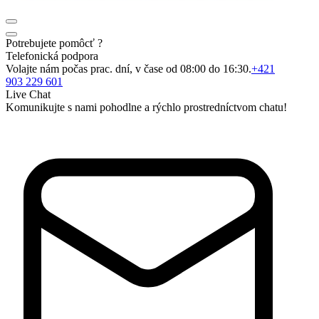
Potrebujete pomôcť ?
Telefonická podpora
Volajte nám počas prac. dní, v čase od 08:00 do 16:30.
+421
903 229 601
Live Chat
Komunikujte s nami pohodlne a rýchlo prostredníctvom chatu!