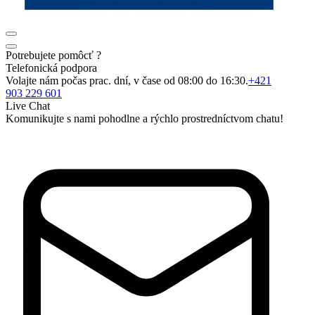
Potrebujete pomôcť ?
Telefonická podpora
Volajte nám počas prac. dní, v čase od 08:00 do 16:30.
+421
903 229 601
Live Chat
Komunikujte s nami pohodlne a rýchlo prostredníctvom chatu!