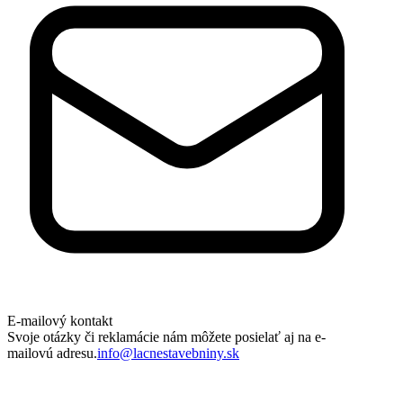
E-mailový kontakt
Svoje otázky či reklamácie nám môžete posielať aj na e-
mailovú adresu.
info@lacnestavebniny.sk