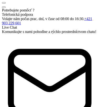
Potrebujete pomôcť ?
Telefonická podpora
Volajte nám počas prac. dní, v čase od 08:00 do 16:30.
+421
903 229 601
Live Chat
Komunikujte s nami pohodlne a rýchlo prostredníctvom chatu!