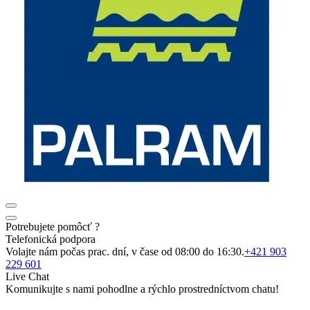
Potrebujete pomôcť ?
Telefonická podpora
Volajte nám počas prac. dní, v čase od 08:00 do 16:30.
+421 903
229 601
Live Chat
Komunikujte s nami pohodlne a rýchlo prostredníctvom chatu!