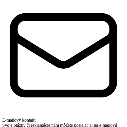
E-mailový kontakt
Svoje otázky či reklamácie nám môžete posielať aj na e-mailovú