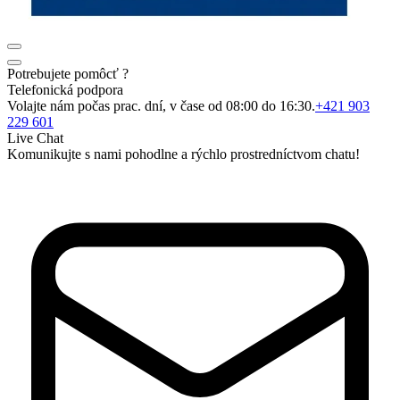
Potrebujete pomôcť ?
Telefonická podpora
Volajte nám počas prac. dní, v čase od 08:00 do 16:30.
+421 903
229 601
Live Chat
Komunikujte s nami pohodlne a rýchlo prostredníctvom chatu!