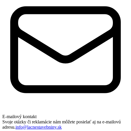
E-mailový kontakt
Svoje otázky či reklamácie nám môžete posielať aj na e-mailovú
adresu.
info@lacnestavebniny.sk