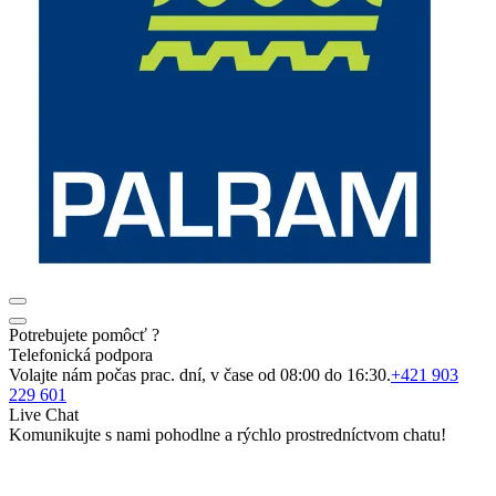
Potrebujete pomôcť ?
Telefonická podpora
Volajte nám počas prac. dní, v čase od 08:00 do 16:30.
+421 903
229 601
Live Chat
Komunikujte s nami pohodlne a rýchlo prostredníctvom chatu!