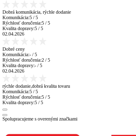
Dobrá komunikácia, rýchle dodanie
Komunikácia:
5
/ 5
Rýchlosť doručenia:
5
/ 5
Kvalita dopravy:
5
/ 5
02.04.2026
Dobré ceny
Komunikácia:
-
/ 5
Rýchlosť doručenia:
2
/ 5
Kvalita dopravy:
-
/ 5
02.04.2026
rýchle dodanie,dobrá kvalita tovaru
Komunikácia:
5
/ 5
Rýchlosť doručenia:
5
/ 5
Kvalita dopravy:
5
/ 5
Spolupracujeme s overenými značkami