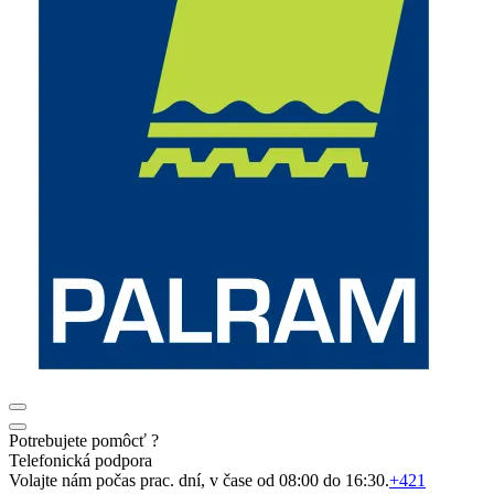
Potrebujete pomôcť ?
Telefonická podpora
Volajte nám počas prac. dní, v čase od 08:00 do 16:30.
+421