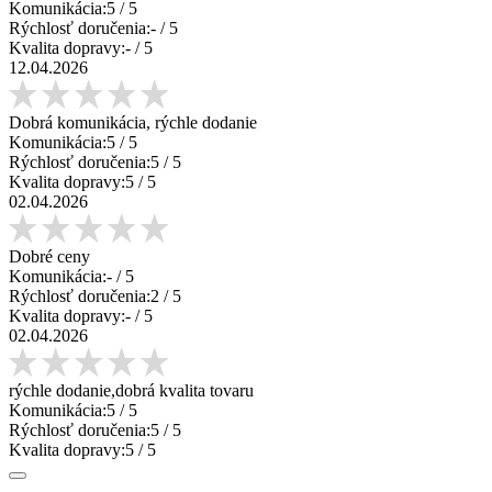
Komunikácia:
5
/ 5
Rýchlosť doručenia:
-
/ 5
Kvalita dopravy:
-
/ 5
12.04.2026
Dobrá komunikácia, rýchle dodanie
Komunikácia:
5
/ 5
Rýchlosť doručenia:
5
/ 5
Kvalita dopravy:
5
/ 5
02.04.2026
Dobré ceny
Komunikácia:
-
/ 5
Rýchlosť doručenia:
2
/ 5
Kvalita dopravy:
-
/ 5
02.04.2026
rýchle dodanie,dobrá kvalita tovaru
Komunikácia:
5
/ 5
Rýchlosť doručenia:
5
/ 5
Kvalita dopravy:
5
/ 5