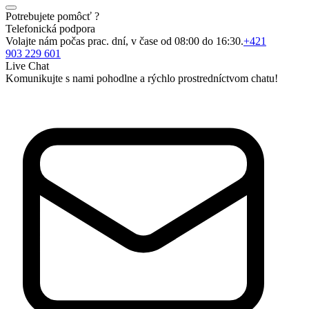
Potrebujete pomôcť ?
Telefonická podpora
Volajte nám počas prac. dní, v čase od 08:00 do 16:30.
+421
903 229 601
Live Chat
Komunikujte s nami pohodlne a rýchlo prostredníctvom chatu!