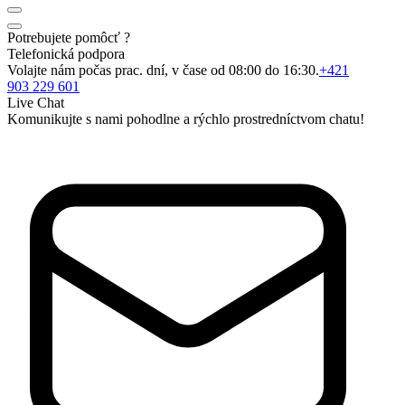
Potrebujete pomôcť ?
Telefonická podpora
Volajte nám počas prac. dní, v čase od 08:00 do 16:30.
+421
903 229 601
Live Chat
Komunikujte s nami pohodlne a rýchlo prostredníctvom chatu!