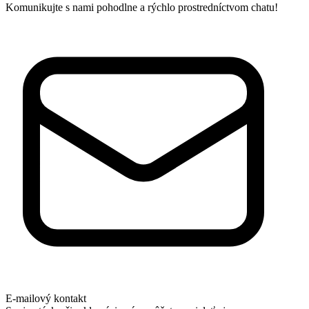
Komunikujte s nami pohodlne a rýchlo prostredníctvom chatu!
E-mailový kontakt