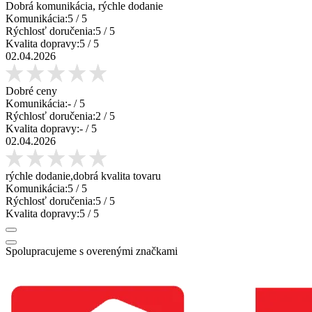
Dobrá komunikácia, rýchle dodanie
Komunikácia:
5
/ 5
Rýchlosť doručenia:
5
/ 5
Kvalita dopravy:
5
/ 5
02.04.2026
Dobré ceny
Komunikácia:
-
/ 5
Rýchlosť doručenia:
2
/ 5
Kvalita dopravy:
-
/ 5
02.04.2026
rýchle dodanie,dobrá kvalita tovaru
Komunikácia:
5
/ 5
Rýchlosť doručenia:
5
/ 5
Kvalita dopravy:
5
/ 5
Spolupracujeme s overenými značkami