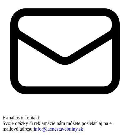
E-mailový kontakt
Svoje otázky či reklamácie nám môžete posielať aj na e-
mailovú adresu.
info@lacnestavebniny.sk