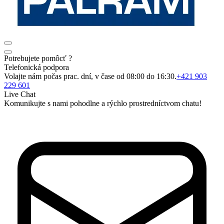
Potrebujete pomôcť ?
Telefonická podpora
Volajte nám počas prac. dní, v čase od 08:00 do 16:30.
+421 903
229 601
Live Chat
Komunikujte s nami pohodlne a rýchlo prostredníctvom chatu!