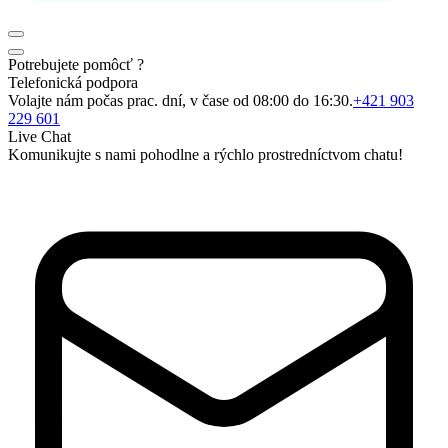
Potrebujete pomôcť ?
Telefonická podpora
Volajte nám počas prac. dní, v čase od 08:00 do 16:30.
+421 903
229 601
Live Chat
Komunikujte s nami pohodlne a rýchlo prostredníctvom chatu!