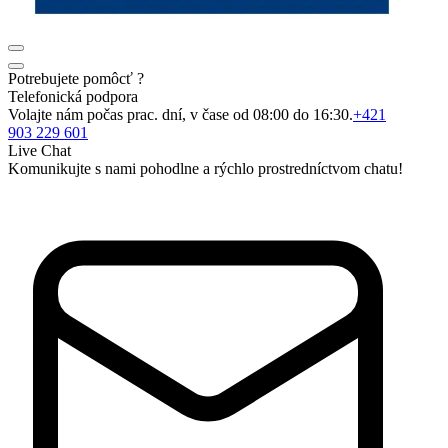
Potrebujete pomôcť ?
Telefonická podpora
Volajte nám počas prac. dní, v čase od 08:00 do 16:30.
+421
903 229 601
Live Chat
Komunikujte s nami pohodlne a rýchlo prostredníctvom chatu!